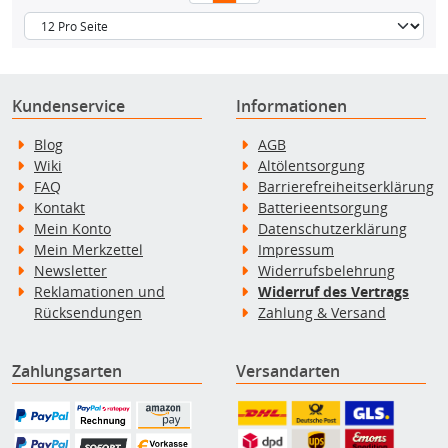
Kundenservice
Informationen
Blog
AGB
Wiki
Altölentsorgung
FAQ
Barrierefreiheitserklärung
Kontakt
Batterieentsorgung
Mein Konto
Datenschutzerklärung
Mein Merkzettel
Impressum
Newsletter
Widerrufsbelehrung
Reklamationen und
Widerruf des Vertrags
Rücksendungen
Zahlung & Versand
Zahlungsarten
Versandarten