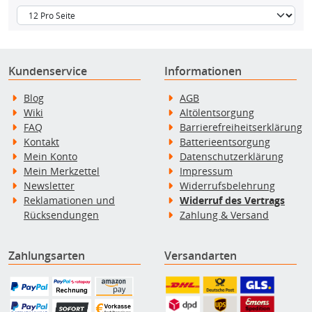
Kundenservice
Informationen
Blog
AGB
Wiki
Altölentsorgung
FAQ
Barrierefreiheitserklärung
Kontakt
Batterieentsorgung
Mein Konto
Datenschutzerklärung
Mein Merkzettel
Impressum
Newsletter
Widerrufsbelehrung
Reklamationen und
Widerruf des Vertrags
Rücksendungen
Zahlung & Versand
Zahlungsarten
Versandarten