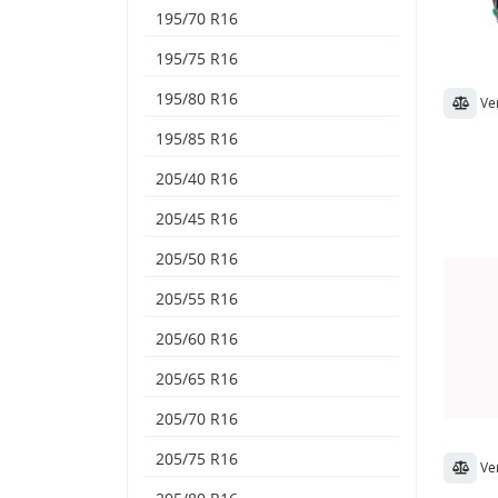
195/70 R16
195/75 R16
195/80 R16
Ve
195/85 R16
205/40 R16
205/45 R16
205/50 R16
205/55 R16
205/60 R16
205/65 R16
205/70 R16
205/75 R16
Ve