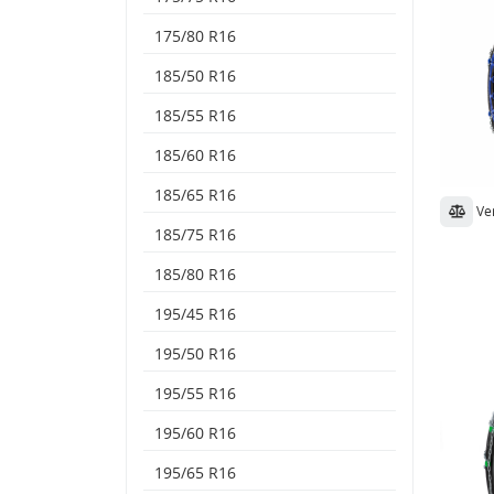
175/80 R16
185/50 R16
185/55 R16
185/60 R16
185/65 R16
Ve
185/75 R16
185/80 R16
195/45 R16
195/50 R16
195/55 R16
195/60 R16
195/65 R16