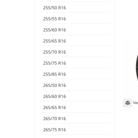
255/50 R16
255/55 R16
255/60 R16
255/65 R16
255/70 R16
255/75 R16
255/85 R16
265/50 R16
265/60 R16
Ve
265/65 R16
265/70 R16
265/75 R16