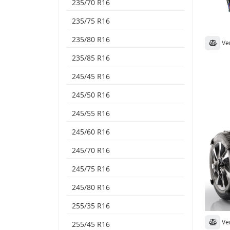
235/70 R16
235/75 R16
235/80 R16
Ve
235/85 R16
245/45 R16
245/50 R16
245/55 R16
245/60 R16
245/70 R16
245/75 R16
245/80 R16
255/35 R16
Ve
255/45 R16