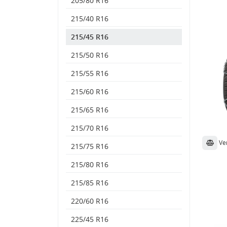
205/80 R16
215/40 R16
215/45 R16
215/50 R16
215/55 R16
215/60 R16
215/65 R16
215/70 R16
Ve
215/75 R16
215/80 R16
215/85 R16
220/60 R16
225/45 R16