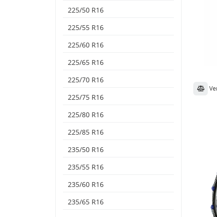
225/50 R16
225/55 R16
225/60 R16
225/65 R16
225/70 R16
Ve
225/75 R16
225/80 R16
225/85 R16
235/50 R16
235/55 R16
235/60 R16
235/65 R16