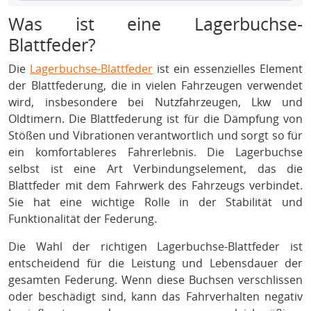
Was ist eine Lagerbuchse-
Blattfeder?
Die
Lagerbuchse-Blattfeder
ist ein essenzielles Element
der Blattfederung, die in vielen Fahrzeugen verwendet
wird, insbesondere bei Nutzfahrzeugen, Lkw und
Oldtimern. Die Blattfederung ist für die Dämpfung von
Stößen und Vibrationen verantwortlich und sorgt so für
ein komfortableres Fahrerlebnis. Die Lagerbuchse
selbst ist eine Art Verbindungselement, das die
Blattfeder mit dem Fahrwerk des Fahrzeugs verbindet.
Sie hat eine wichtige Rolle in der Stabilität und
Funktionalität der Federung.
Die Wahl der richtigen Lagerbuchse-Blattfeder ist
entscheidend für die Leistung und Lebensdauer der
gesamten Federung. Wenn diese Buchsen verschlissen
oder beschädigt sind, kann das Fahrverhalten negativ