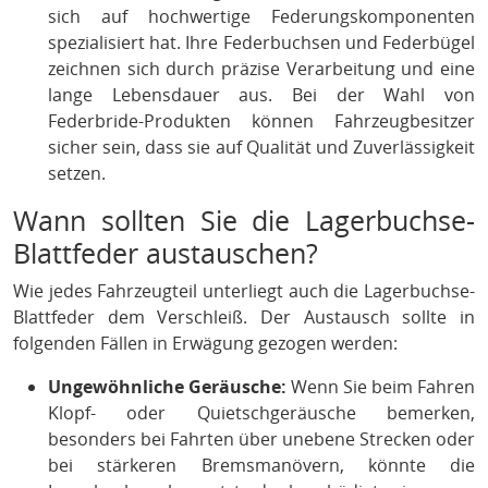
sich auf hochwertige Federungskomponenten
spezialisiert hat. Ihre Federbuchsen und Federbügel
zeichnen sich durch präzise Verarbeitung und eine
lange Lebensdauer aus. Bei der Wahl von
Federbride-Produkten können Fahrzeugbesitzer
sicher sein, dass sie auf Qualität und Zuverlässigkeit
setzen.
Wann sollten Sie die Lagerbuchse-
Blattfeder austauschen?
Wie jedes Fahrzeugteil unterliegt auch die Lagerbuchse-
Blattfeder dem Verschleiß. Der Austausch sollte in
folgenden Fällen in Erwägung gezogen werden:
Ungewöhnliche Geräusche:
Wenn Sie beim Fahren
Klopf- oder Quietschgeräusche bemerken,
besonders bei Fahrten über unebene Strecken oder
bei stärkeren Bremsmanövern, könnte die