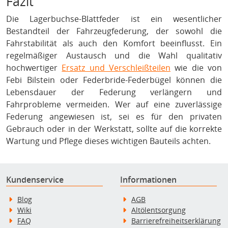
Fazit
Die Lagerbuchse-Blattfeder ist ein wesentlicher
Bestandteil der Fahrzeugfederung, der sowohl die
Fahrstabilität als auch den Komfort beeinflusst. Ein
regelmäßiger Austausch und die Wahl qualitativ
hochwertiger
Ersatz und Verschleißteilen
wie die von
Febi Bilstein oder Federbride-Federbügel können die
Lebensdauer der Federung verlängern und
Fahrprobleme vermeiden. Wer auf eine zuverlässige
Federung angewiesen ist, sei es für den privaten
Gebrauch oder in der Werkstatt, sollte auf die korrekte
Wartung und Pflege dieses wichtigen Bauteils achten.
Kundenservice
Informationen
Blog
AGB
Wiki
Altölentsorgung
FAQ
Barrierefreiheitserklärung