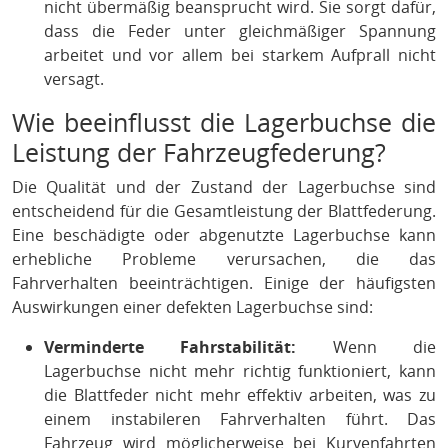
nicht übermäßig beansprucht wird. Sie sorgt dafür,
dass die Feder unter gleichmäßiger Spannung
arbeitet und vor allem bei starkem Aufprall nicht
versagt.
Wie beeinflusst die Lagerbuchse die
Leistung der Fahrzeugfederung?
Die Qualität und der Zustand der Lagerbuchse sind
entscheidend für die Gesamtleistung der Blattfederung.
Eine beschädigte oder abgenutzte Lagerbuchse kann
erhebliche Probleme verursachen, die das
Fahrverhalten beeinträchtigen. Einige der häufigsten
Auswirkungen einer defekten Lagerbuchse sind:
Verminderte Fahrstabilität:
Wenn die
Lagerbuchse nicht mehr richtig funktioniert, kann
die Blattfeder nicht mehr effektiv arbeiten, was zu
einem instabileren Fahrverhalten führt. Das
Fahrzeug wird möglicherweise bei Kurvenfahrten