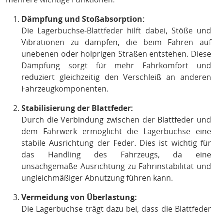
Dämpfung und Stoßabsorption:
Die Lagerbuchse-Blattfeder hilft dabei, Stöße und
Vibrationen zu dämpfen, die beim Fahren auf
unebenen oder holprigen Straßen entstehen. Diese
Dämpfung sorgt für mehr Fahrkomfort und
reduziert gleichzeitig den Verschleiß an anderen
Fahrzeugkomponenten.
Stabilisierung der Blattfeder:
Durch die Verbindung zwischen der Blattfeder und
dem Fahrwerk ermöglicht die Lagerbuchse eine
stabile Ausrichtung der Feder. Dies ist wichtig für
das Handling des Fahrzeugs, da eine
unsachgemäße Ausrichtung zu Fahrinstabilität und
ungleichmäßiger Abnutzung führen kann.
Vermeidung von Überlastung:
Die Lagerbuchse trägt dazu bei, dass die Blattfeder