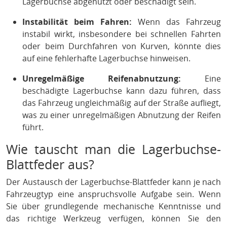
Lagerbuchse abgenutzt oder beschädigt sein.
Instabilität beim Fahren:
Wenn das Fahrzeug
instabil wirkt, insbesondere bei schnellen Fahrten
oder beim Durchfahren von Kurven, könnte dies
auf eine fehlerhafte Lagerbuchse hinweisen.
Unregelmäßige Reifenabnutzung:
Eine
beschädigte Lagerbuchse kann dazu führen, dass
das Fahrzeug ungleichmäßig auf der Straße aufliegt,
was zu einer unregelmäßigen Abnutzung der Reifen
führt.
Wie tauscht man die Lagerbuchse-
Blattfeder aus?
Der Austausch der Lagerbuchse-Blattfeder kann je nach
Fahrzeugtyp eine anspruchsvolle Aufgabe sein. Wenn
Sie über grundlegende mechanische Kenntnisse und
das richtige Werkzeug verfügen, können Sie den