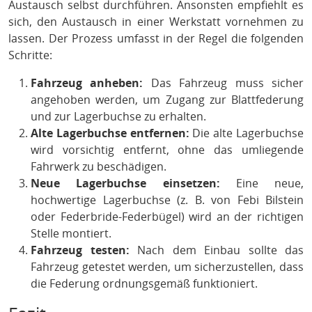
Austausch selbst durchführen. Ansonsten empfiehlt es
sich, den Austausch in einer Werkstatt vornehmen zu
lassen. Der Prozess umfasst in der Regel die folgenden
Schritte:
Fahrzeug anheben:
Das Fahrzeug muss sicher
angehoben werden, um Zugang zur Blattfederung
und zur Lagerbuchse zu erhalten.
Alte Lagerbuchse entfernen:
Die alte Lagerbuchse
wird vorsichtig entfernt, ohne das umliegende
Fahrwerk zu beschädigen.
Neue Lagerbuchse einsetzen:
Eine neue,
hochwertige Lagerbuchse (z. B. von Febi Bilstein
oder Federbride-Federbügel) wird an der richtigen
Stelle montiert.
Fahrzeug testen:
Nach dem Einbau sollte das
Fahrzeug getestet werden, um sicherzustellen, dass
die Federung ordnungsgemäß funktioniert.