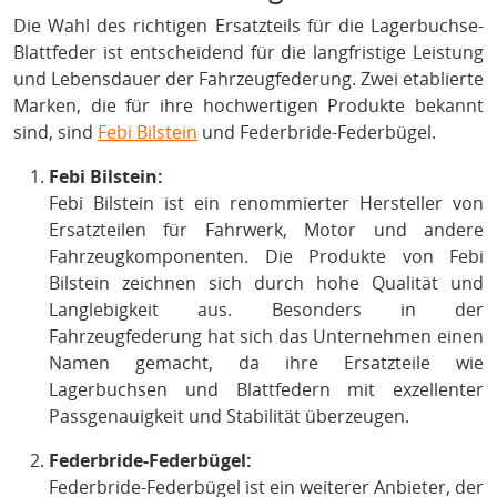
Die Wahl des richtigen Ersatzteils für die Lagerbuchse-
Blattfeder ist entscheidend für die langfristige Leistung
und Lebensdauer der Fahrzeugfederung. Zwei etablierte
Marken, die für ihre hochwertigen Produkte bekannt
sind, sind
Febi Bilstein
und Federbride-Federbügel.
Febi Bilstein:
Febi Bilstein ist ein renommierter Hersteller von
Ersatzteilen für Fahrwerk, Motor und andere
Fahrzeugkomponenten. Die Produkte von Febi
Bilstein zeichnen sich durch hohe Qualität und
Langlebigkeit aus. Besonders in der
Fahrzeugfederung hat sich das Unternehmen einen
Namen gemacht, da ihre Ersatzteile wie
Lagerbuchsen und Blattfedern mit exzellenter
Passgenauigkeit und Stabilität überzeugen.
Federbride-Federbügel:
Federbride-Federbügel ist ein weiterer Anbieter, der