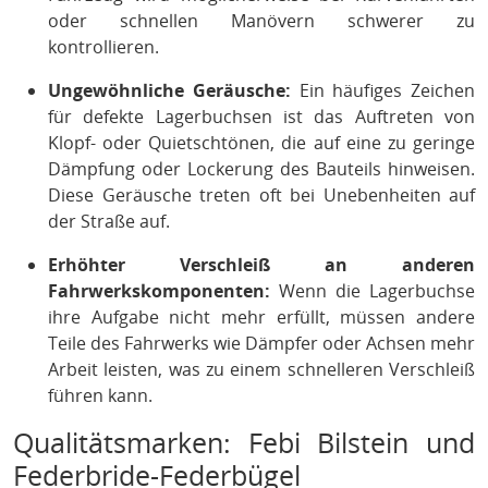
oder schnellen Manövern schwerer zu
kontrollieren.
Ungewöhnliche Geräusche:
Ein häufiges Zeichen
für defekte Lagerbuchsen ist das Auftreten von
Klopf- oder Quietschtönen, die auf eine zu geringe
Dämpfung oder Lockerung des Bauteils hinweisen.
Diese Geräusche treten oft bei Unebenheiten auf
der Straße auf.
Erhöhter Verschleiß an anderen
Fahrwerkskomponenten:
Wenn die Lagerbuchse
ihre Aufgabe nicht mehr erfüllt, müssen andere
Teile des Fahrwerks wie Dämpfer oder Achsen mehr
Arbeit leisten, was zu einem schnelleren Verschleiß
führen kann.
Qualitätsmarken: Febi Bilstein und
Federbride-Federbügel