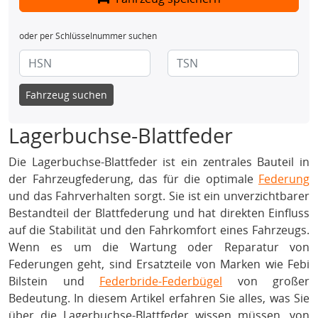
oder per Schlüsselnummer suchen
Fahrzeug suchen
Lagerbuchse-Blattfeder
Die Lagerbuchse-Blattfeder ist ein zentrales Bauteil in
der Fahrzeugfederung, das für die optimale
Federung
und das Fahrverhalten sorgt. Sie ist ein unverzichtbarer
Bestandteil der Blattfederung und hat direkten Einfluss
auf die Stabilität und den Fahrkomfort eines Fahrzeugs.
Wenn es um die Wartung oder Reparatur von
Federungen geht, sind Ersatzteile von Marken wie Febi
Bilstein und
Federbride-Federbügel
von großer
Bedeutung. In diesem Artikel erfahren Sie alles, was Sie
über die Lagerbuchse-Blattfeder wissen müssen, von