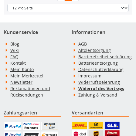
Kundenservice
Informationen
Blog
AGB
Wiki
Altölentsorgung
FAQ
Barrierefreiheitserklärung
Kontakt
Batterieentsorgung
Mein Konto
Datenschutzerklärung
Mein Merkzettel
Impressum
Newsletter
Widerrufsbelehrung
Reklamationen und
Widerruf des Vertrags
Rücksendungen
Zahlung & Versand
Zahlungsarten
Versandarten