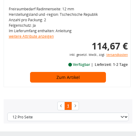
Freiraumbedarf Radinnenseite: 12 mm
Herstellungsland und -region: Tschechische Republik
Anzahl pro Packung: 2
Felgenschutz: Ja
Im Lieferumfang enthalten: Anleitung
weitere Attribute anzeigen
114,67 €
inkl. gesetzl. MwSt., zzgl.
Versandkosten
Verfügbar
Lieferzeit: 1-2 Tage
Zum Artikel
1