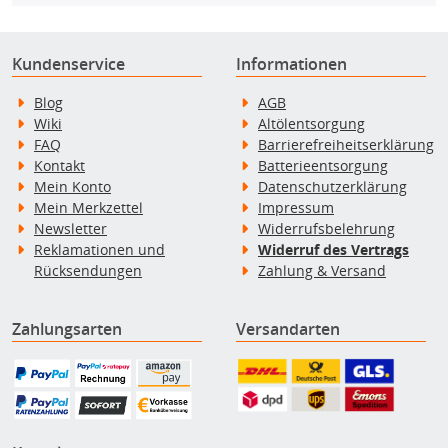
Kundenservice
Informationen
Blog
AGB
Wiki
Altölentsorgung
FAQ
Barrierefreiheitserklärung
Kontakt
Batterieentsorgung
Mein Konto
Datenschutzerklärung
Mein Merkzettel
Impressum
Newsletter
Widerrufsbelehrung
Reklamationen und
Widerruf des Vertrags
Rücksendungen
Zahlung & Versand
Zahlungsarten
Versandarten