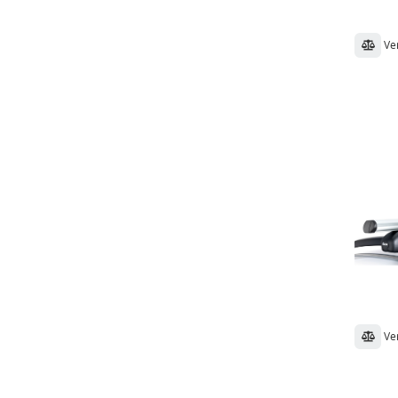
Ve
Ve