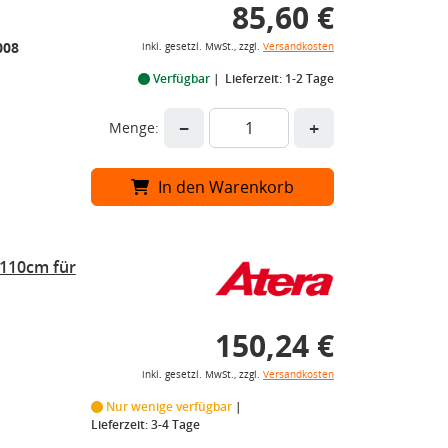
85,60 €
008
inkl. gesetzl. MwSt., zzgl.
Versandkosten
Verfügbar
Lieferzeit: 1-2 Tage
−
+
Menge:
In den Warenkorb
 110cm für
150,24 €
inkl. gesetzl. MwSt., zzgl.
Versandkosten
Nur wenige verfügbar
Lieferzeit: 3-4 Tage