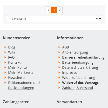
1
Kundenservice
Informationen
Blog
AGB
Wiki
Altölentsorgung
FAQ
Barrierefreiheitserklärung
Kontakt
Batterieentsorgung
Mein Konto
Datenschutzerklärung
Mein Merkzettel
Impressum
Newsletter
Widerrufsbelehrung
Reklamationen und
Widerruf des Vertrags
Rücksendungen
Zahlung & Versand
Zahlungsarten
Versandarten