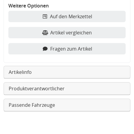
Weitere Optionen
Auf den Merkzettel
Artikel vergleichen
Fragen zum Artikel
Artikelinfo
Produktverantwortlicher
Passende Fahrzeuge