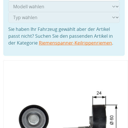
Sie haben Ihr Fahrzeug gewählt aber der Artikel
passt nicht? Suchen Sie den passenden Artikel in
der Kategorie
Riemenspanner-Keilrippenriemen
.