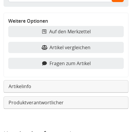
Weitere Optionen
Auf den Merkzettel
Artikel vergleichen
Fragen zum Artikel
Artikelinfo
Produktverantwortlicher