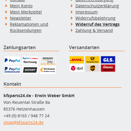
Mein Konto
Datenschutzerklärung
Mein Merkzettel
Impressum
Newsletter
Widerrufsbelehrung
Reklamationen und
Widerruf des Vertrags
Rücksendungen
Zahlung & Versand
Zahlungsarten
Versandarten
Kontakt
kfzparts24.de - Erwin Weber GmbH
Von-Reuental-Straße 8a
85376 Hetzenhausen
+49 (0) 8165 / 948 77 24
shop@kfzparts24.de