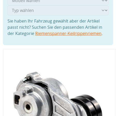
Sie haben Ihr Fahrzeug gewählt aber der Artikel
passt nicht? Suchen Sie den passenden Artikel in
der Kategorie
Riemenspanner-Keilrippenriemen
.