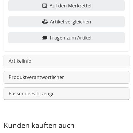
Auf den Merkzettel
Artikel vergleichen
Fragen zum Artikel
Artikelinfo
Produktverantwortlicher
Passende Fahrzeuge
Kunden kauften auch