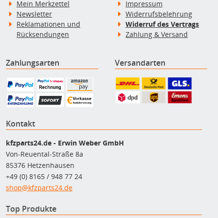
Mein Merkzettel
Impressum
Newsletter
Widerrufsbelehrung
Reklamationen und
Widerruf des Vertrags
Rücksendungen
Zahlung & Versand
Zahlungsarten
Versandarten
Kontakt
kfzparts24.de - Erwin Weber GmbH
Von-Reuental-Straße 8a
85376 Hetzenhausen
+49 (0) 8165 / 948 77 24
shop@kfzparts24.de
Top Produkte