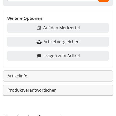
Weitere Optionen
Auf den Merkzettel
Artikel vergleichen
Fragen zum Artikel
Artikelinfo
Produktverantwortlicher