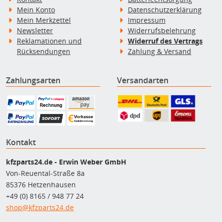
Mein Konto
Datenschutzerklärung
Mein Merkzettel
Impressum
Newsletter
Widerrufsbelehrung
Reklamationen und
Widerruf des Vertrags
Rücksendungen
Zahlung & Versand
Zahlungsarten
Versandarten
Kontakt
kfzparts24.de - Erwin Weber GmbH
Von-Reuental-Straße 8a
85376 Hetzenhausen
+49 (0) 8165 / 948 77 24
shop@kfzparts24.de