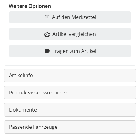
Weitere Optionen
Auf den Merkzettel
Artikel vergleichen
Fragen zum Artikel
Artikelinfo
Produktverantwortlicher
Dokumente
Passende Fahrzeuge