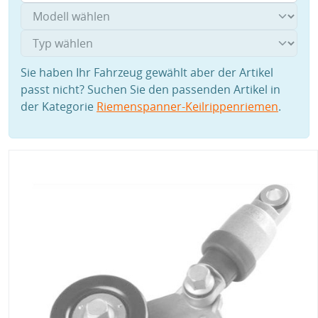
Sie haben Ihr Fahrzeug gewählt aber der Artikel
passt nicht? Suchen Sie den passenden Artikel in
der Kategorie
Riemenspanner-Keilrippenriemen
.