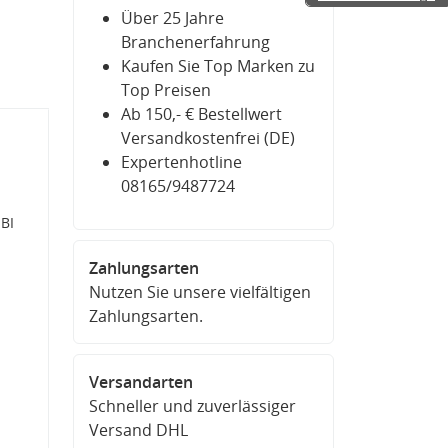
Über 25 Jahre
Branchenerfahrung
Kaufen Sie Top Marken zu
Top Preisen
Ab 150,- € Bestellwert
Versandkostenfrei (DE)
Expertenhotline
08165/9487724
EBI
Zahlungsarten
Nutzen Sie unsere vielfältigen
Zahlungsarten.
Versandarten
Schneller und zuverlässiger
Versand DHL