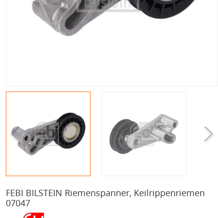
FEBI BILSTEIN Riemenspanner, Keilrippenriemen
07047