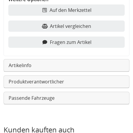
Auf den Merkzettel
Artikel vergleichen
Fragen zum Artikel
Artikelinfo
Produktverantwortlicher
Passende Fahrzeuge
Kunden kauften auch