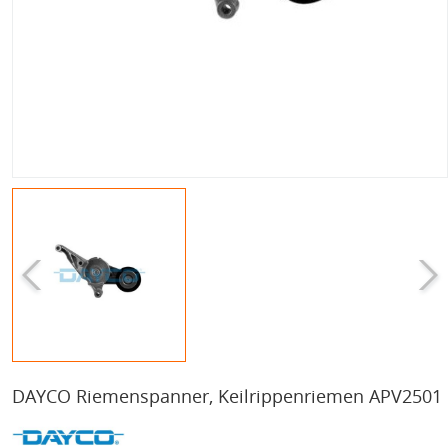
DAYCO Riemenspanner, Keilrippenriemen APV2501