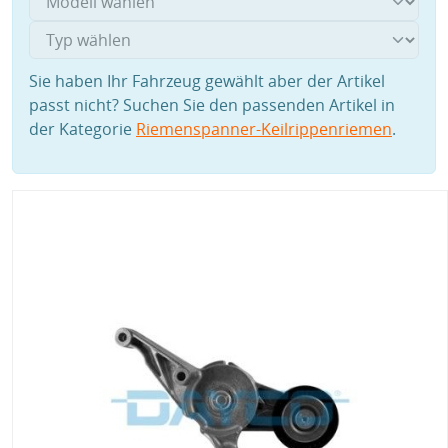
Sie haben Ihr Fahrzeug gewählt aber der Artikel
passt nicht? Suchen Sie den passenden Artikel in
der Kategorie
Riemenspanner-Keilrippenriemen
.