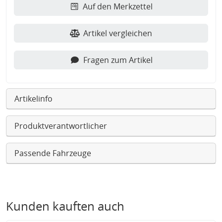
Auf den Merkzettel
Artikel vergleichen
Fragen zum Artikel
Artikelinfo
Produktverantwortlicher
Passende Fahrzeuge
Kunden kauften auch