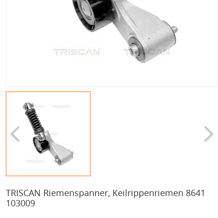
TRISCAN Riemenspanner, Keilrippenriemen 8641
103009