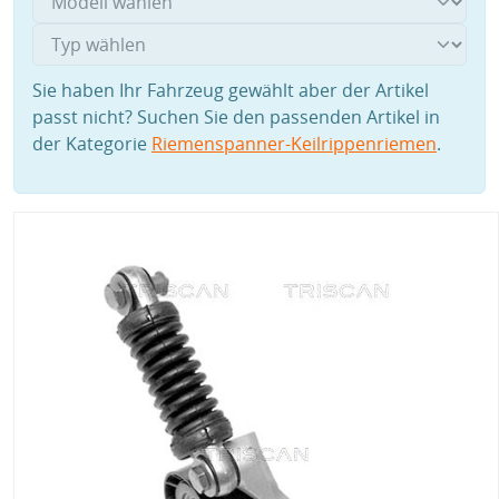
Sie haben Ihr Fahrzeug gewählt aber der Artikel
passt nicht? Suchen Sie den passenden Artikel in
der Kategorie
Riemenspanner-Keilrippenriemen
.