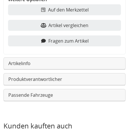
Auf den Merkzettel
Artikel vergleichen
Fragen zum Artikel
Artikelinfo
Produktverantwortlicher
Passende Fahrzeuge
Kunden kauften auch