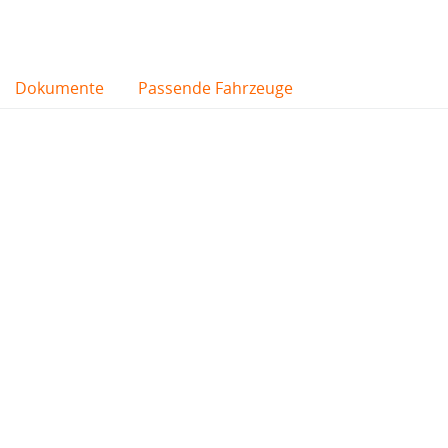
Dokumente
Passende Fahrzeuge