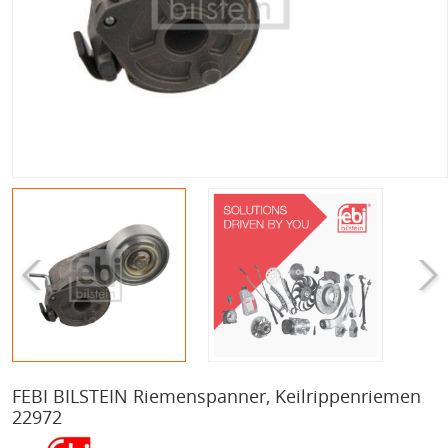
FEBI BILSTEIN Riemenspanner, Keilrippenriemen
22972