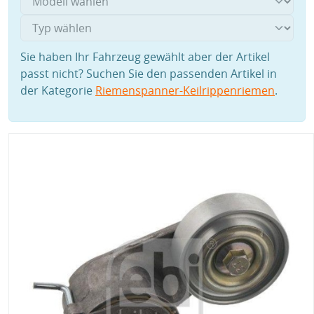
Sie haben Ihr Fahrzeug gewählt aber der Artikel
passt nicht? Suchen Sie den passenden Artikel in
der Kategorie
Riemenspanner-Keilrippenriemen
.