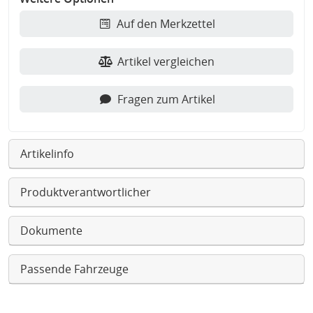
Auf den Merkzettel
Artikel vergleichen
Fragen zum Artikel
Artikelinfo
Produktverantwortlicher
Dokumente
Passende Fahrzeuge