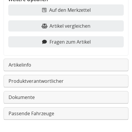
Auf den Merkzettel
Artikel vergleichen
Fragen zum Artikel
Artikelinfo
Produktverantwortlicher
Dokumente
Passende Fahrzeuge