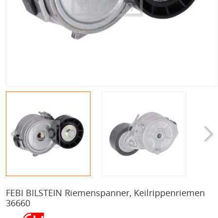
FEBI BILSTEIN Riemenspanner, Keilrippenriemen
36660