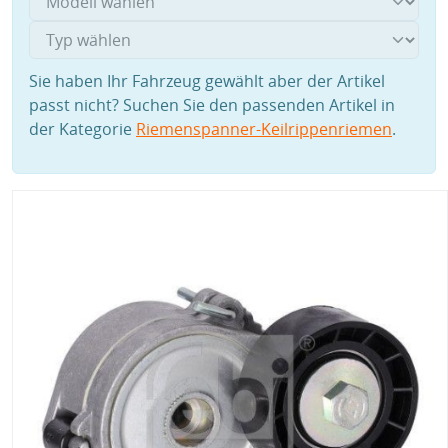
Sie haben Ihr Fahrzeug gewählt aber der Artikel
passt nicht? Suchen Sie den passenden Artikel in
der Kategorie
Riemenspanner-Keilrippenriemen
.