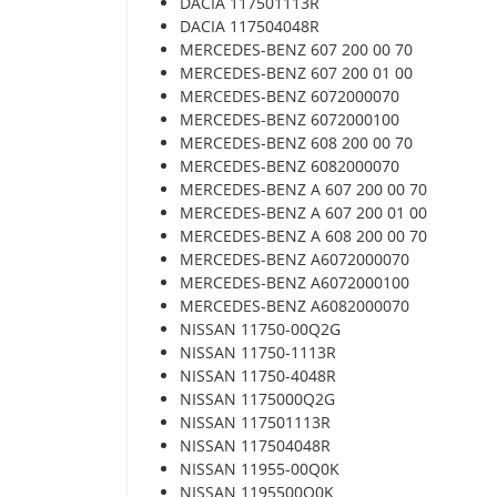
DACIA 117501113R
DACIA 117504048R
MERCEDES-BENZ 607 200 00 70
MERCEDES-BENZ 607 200 01 00
MERCEDES-BENZ 6072000070
MERCEDES-BENZ 6072000100
MERCEDES-BENZ 608 200 00 70
MERCEDES-BENZ 6082000070
MERCEDES-BENZ A 607 200 00 70
MERCEDES-BENZ A 607 200 01 00
MERCEDES-BENZ A 608 200 00 70
MERCEDES-BENZ A6072000070
MERCEDES-BENZ A6072000100
MERCEDES-BENZ A6082000070
NISSAN 11750-00Q2G
NISSAN 11750-1113R
NISSAN 11750-4048R
NISSAN 1175000Q2G
NISSAN 117501113R
NISSAN 117504048R
NISSAN 11955-00Q0K
NISSAN 1195500Q0K