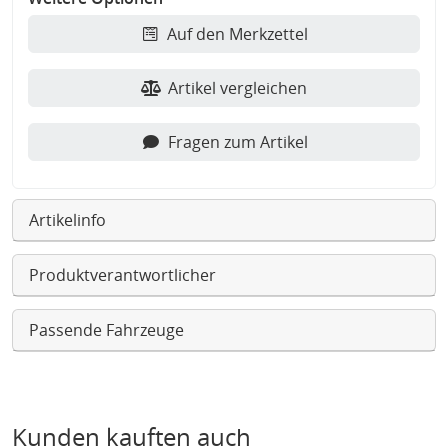
Auf den Merkzettel
Artikel vergleichen
Fragen zum Artikel
Artikelinfo
Produktverantwortlicher
Passende Fahrzeuge
Kunden kauften auch