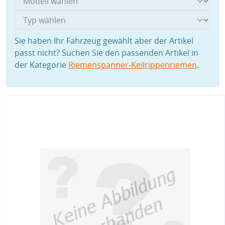
Sie haben Ihr Fahrzeug gewählt aber der Artikel
passt nicht? Suchen Sie den passenden Artikel in
der Kategorie
Riemenspanner-Keilrippenriemen
.