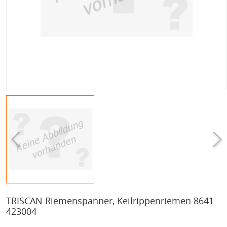
TRISCAN Riemenspanner, Keilrippenriemen 8641
423004