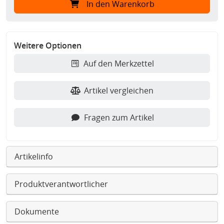
In den Warenkorb
Weitere Optionen
Auf den Merkzettel
Artikel vergleichen
Fragen zum Artikel
Artikelinfo
Produktverantwortlicher
Dokumente