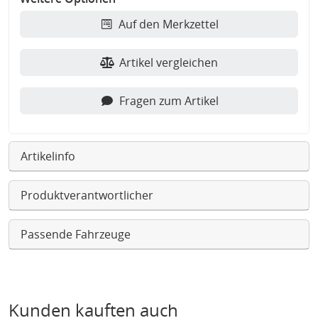
Auf den Merkzettel
Artikel vergleichen
Fragen zum Artikel
Artikelinfo
Produktverantwortlicher
Passende Fahrzeuge
Kunden kauften auch