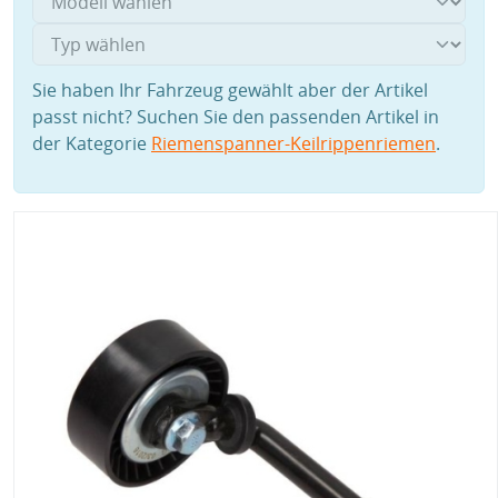
Sie haben Ihr Fahrzeug gewählt aber der Artikel
passt nicht? Suchen Sie den passenden Artikel in
der Kategorie
Riemenspanner-Keilrippenriemen
.