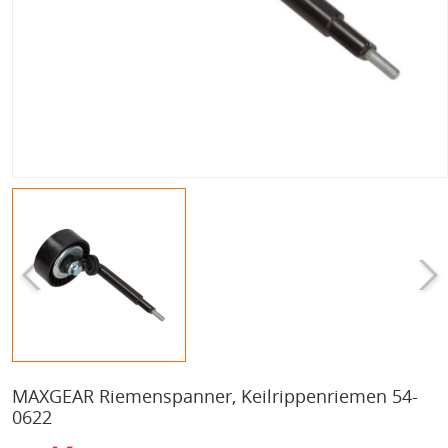
MAXGEAR Riemenspanner, Keilrippenriemen 54-
0622