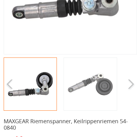
MAXGEAR Riemenspanner, Keilrippenriemen 54-
0840