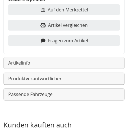
Auf den Merkzettel
Artikel vergleichen
Fragen zum Artikel
Artikelinfo
Produktverantwortlicher
Passende Fahrzeuge
Kunden kauften auch