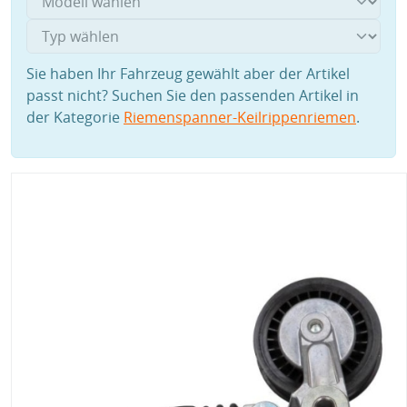
Sie haben Ihr Fahrzeug gewählt aber der Artikel
passt nicht? Suchen Sie den passenden Artikel in
der Kategorie
Riemenspanner-Keilrippenriemen
.