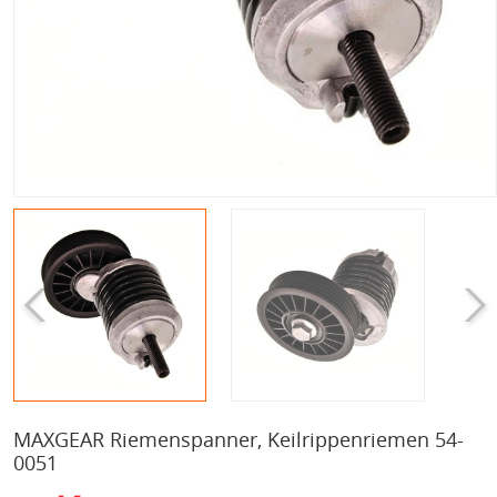
MAXGEAR Riemenspanner, Keilrippenriemen 54-
0051