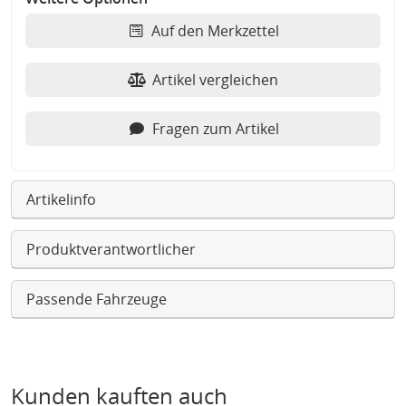
Auf den Merkzettel
Artikel vergleichen
Fragen zum Artikel
Artikelinfo
Produktverantwortlicher
Passende Fahrzeuge
Kunden kauften auch