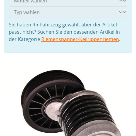
Sie haben Ihr Fahrzeug gewählt aber der Artikel
passt nicht? Suchen Sie den passenden Artikel in
der Kategorie
Riemenspanner-Keilrippenriemen
.