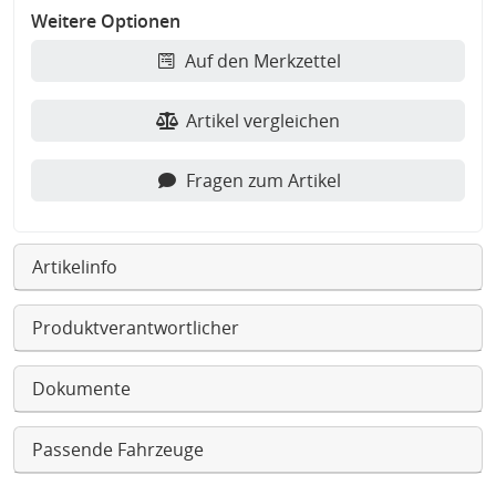
Weitere Optionen
Auf den Merkzettel
Artikel vergleichen
Fragen zum Artikel
Artikelinfo
Produktverantwortlicher
Dokumente
Passende Fahrzeuge