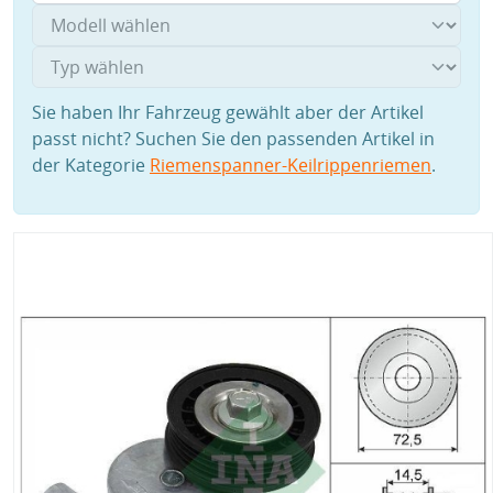
Sie haben Ihr Fahrzeug gewählt aber der Artikel
passt nicht? Suchen Sie den passenden Artikel in
der Kategorie
Riemenspanner-Keilrippenriemen
.