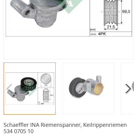
Schaeffler INA Riemenspanner, Keilrippenriemen
534 0705 10