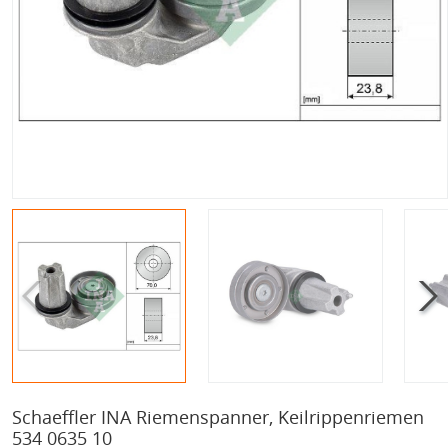
Schaeffler INA Riemenspanner, Keilrippenriemen
534 0635 10