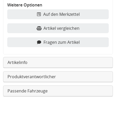
Weitere Optionen
Auf den Merkzettel
Artikel vergleichen
Fragen zum Artikel
Artikelinfo
Produktverantwortlicher
Passende Fahrzeuge