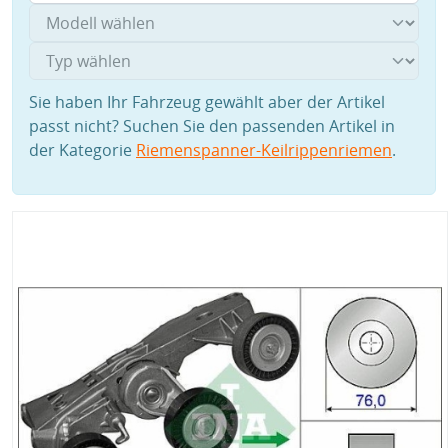
Sie haben Ihr Fahrzeug gewählt aber der Artikel
passt nicht? Suchen Sie den passenden Artikel in
der Kategorie
Riemenspanner-Keilrippenriemen
.