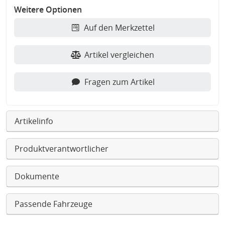
Weitere Optionen
Auf den Merkzettel
Artikel vergleichen
Fragen zum Artikel
Artikelinfo
Produktverantwortlicher
Dokumente
Passende Fahrzeuge