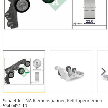
Schaeffler INA Riemenspanner, Keilrippenriemen
534 0431 10