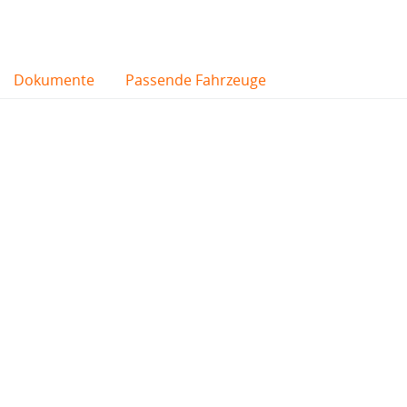
Dokumente
Passende Fahrzeuge