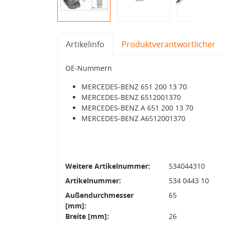
Artikelinfo
Produktverantwortlicher
OE-Nummern
MERCEDES-BENZ 651 200 13 70
MERCEDES-BENZ 6512001370
MERCEDES-BENZ A 651 200 13 70
MERCEDES-BENZ A6512001370
Weitere Artikelnummer:
534044310
Artikelnummer:
534 0443 10
Außendurchmesser
65
[mm]:
Breite [mm]:
26