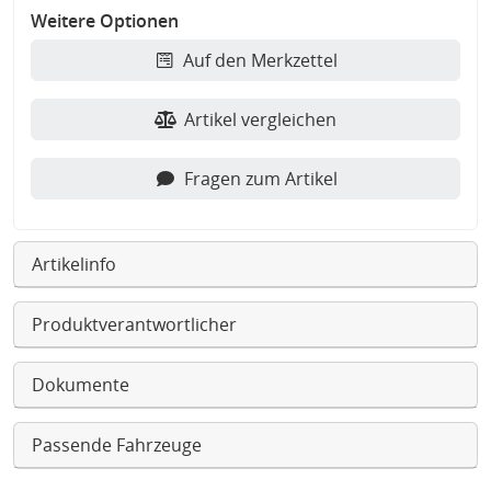
Weitere Optionen
Auf den Merkzettel
Artikel vergleichen
Fragen zum Artikel
Artikelinfo
Produktverantwortlicher
Dokumente
Passende Fahrzeuge