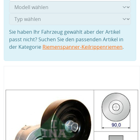
Sie haben Ihr Fahrzeug gewählt aber der Artikel
passt nicht? Suchen Sie den passenden Artikel in
der Kategorie
Riemenspanner-Keilrippenriemen
.