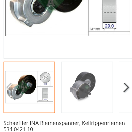
Schaeffler INA Riemenspanner, Keilrippenriemen
534 0421 10