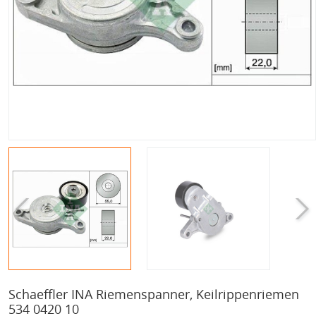
Schaeffler INA Riemenspanner, Keilrippenriemen
534 0420 10