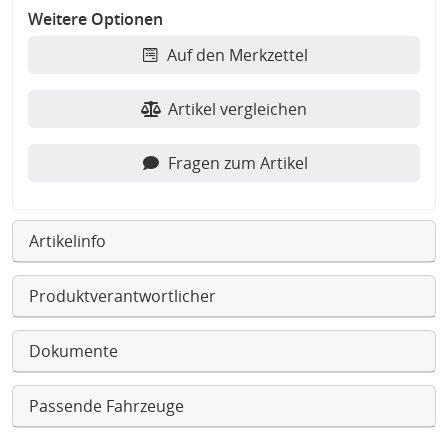
Weitere Optionen
Auf den Merkzettel
Artikel vergleichen
Fragen zum Artikel
Artikelinfo
Produktverantwortlicher
Dokumente
Passende Fahrzeuge