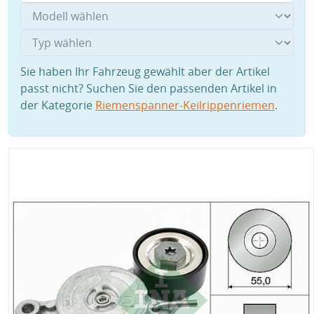
Sie haben Ihr Fahrzeug gewählt aber der Artikel
passt nicht? Suchen Sie den passenden Artikel in
der Kategorie
Riemenspanner-Keilrippenriemen
.