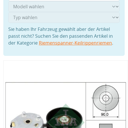
Sie haben Ihr Fahrzeug gewählt aber der Artikel
passt nicht? Suchen Sie den passenden Artikel in
der Kategorie
Riemenspanner-Keilrippenriemen
.