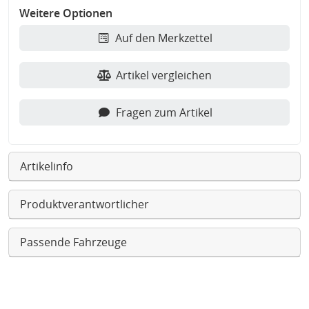
Weitere Optionen
Auf den Merkzettel
Artikel vergleichen
Fragen zum Artikel
Artikelinfo
Produktverantwortlicher
Passende Fahrzeuge