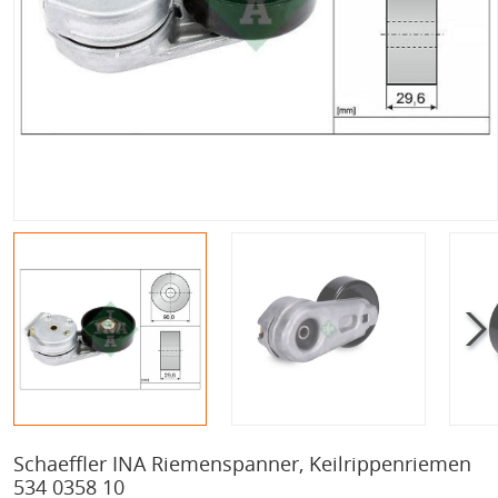
Schaeffler INA Riemenspanner, Keilrippenriemen
534 0358 10