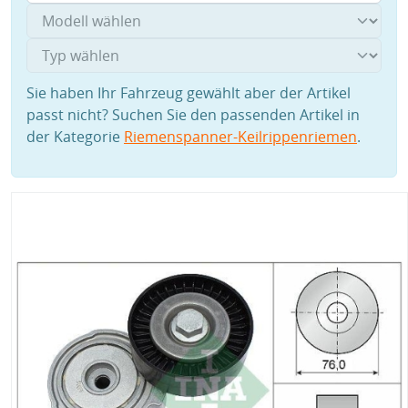
Sie haben Ihr Fahrzeug gewählt aber der Artikel
passt nicht? Suchen Sie den passenden Artikel in
der Kategorie
Riemenspanner-Keilrippenriemen
.