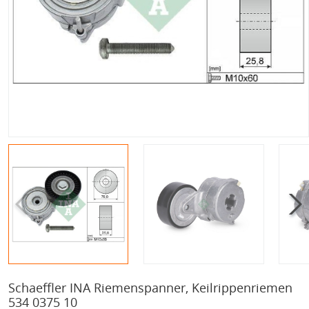
Schaeffler INA Riemenspanner, Keilrippenriemen
534 0375 10