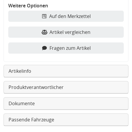
Weitere Optionen
Auf den Merkzettel
Artikel vergleichen
Fragen zum Artikel
Artikelinfo
Produktverantwortlicher
Dokumente
Passende Fahrzeuge