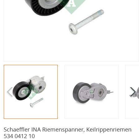
Schaeffler INA Riemenspanner, Keilrippenriemen
534 0412 10