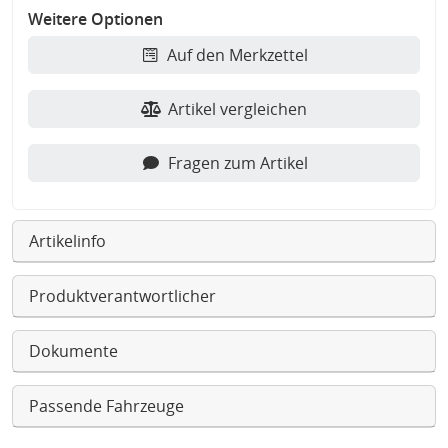
Weitere Optionen
Auf den Merkzettel
Artikel vergleichen
Fragen zum Artikel
Artikelinfo
Produktverantwortlicher
Dokumente
Passende Fahrzeuge