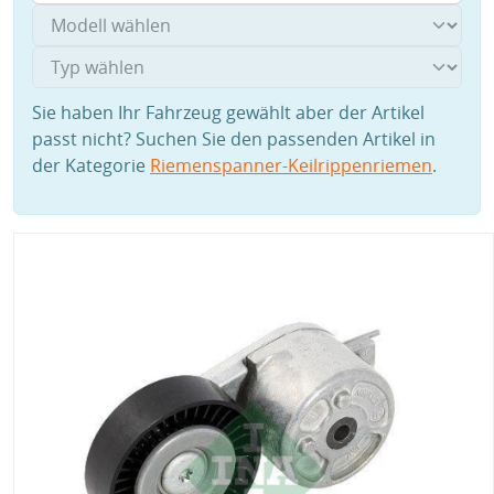
Sie haben Ihr Fahrzeug gewählt aber der Artikel
passt nicht? Suchen Sie den passenden Artikel in
der Kategorie
Riemenspanner-Keilrippenriemen
.