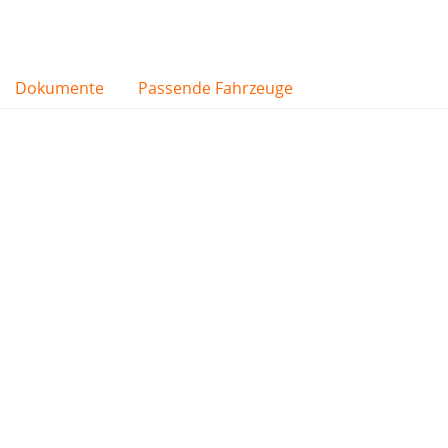
Dokumente
Passende Fahrzeuge