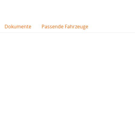
Dokumente
Passende Fahrzeuge