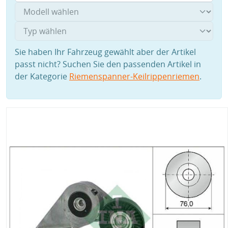
Sie haben Ihr Fahrzeug gewählt aber der Artikel
passt nicht? Suchen Sie den passenden Artikel in
der Kategorie
Riemenspanner-Keilrippenriemen
.