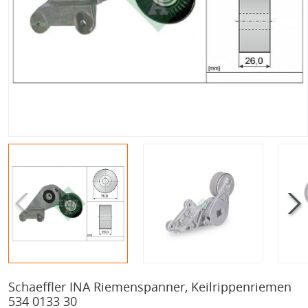
Schaeffler INA Riemenspanner, Keilrippenriemen
534 0133 30