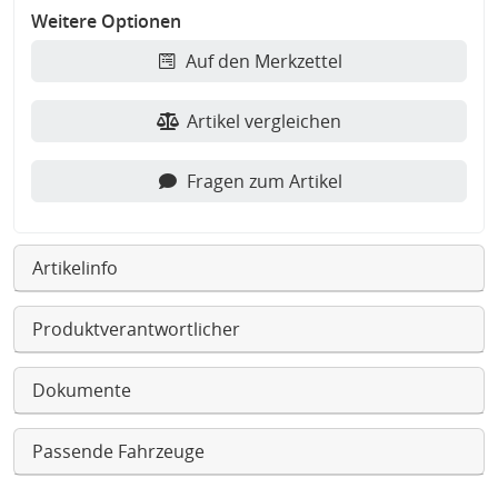
Weitere Optionen
Auf den Merkzettel
Artikel vergleichen
Fragen zum Artikel
Artikelinfo
Produktverantwortlicher
Dokumente
Passende Fahrzeuge