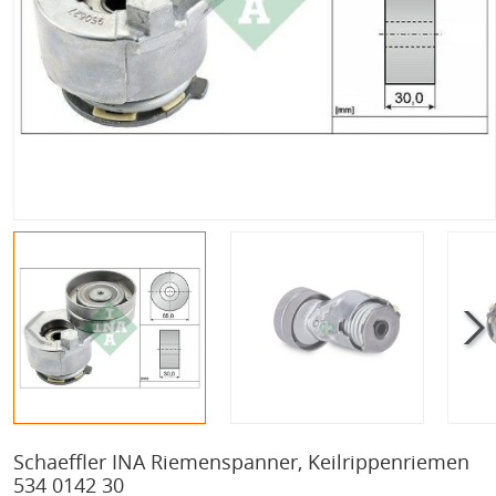
Schaeffler INA Riemenspanner, Keilrippenriemen
534 0142 30