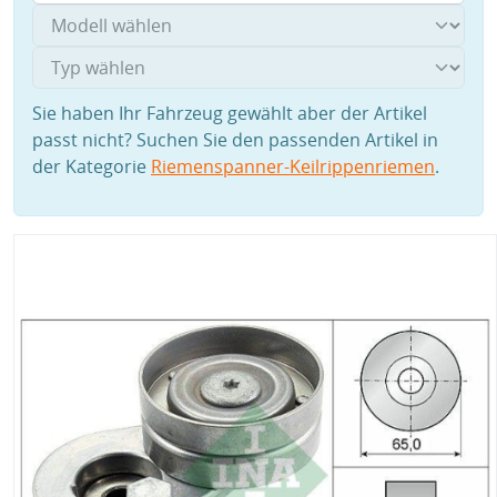
Sie haben Ihr Fahrzeug gewählt aber der Artikel
passt nicht? Suchen Sie den passenden Artikel in
der Kategorie
Riemenspanner-Keilrippenriemen
.