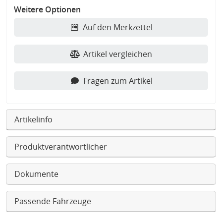
Weitere Optionen
Auf den Merkzettel
Artikel vergleichen
Fragen zum Artikel
Artikelinfo
Produktverantwortlicher
Dokumente
Passende Fahrzeuge