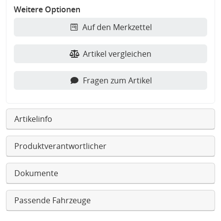
Weitere Optionen
Auf den Merkzettel
Artikel vergleichen
Fragen zum Artikel
Artikelinfo
Produktverantwortlicher
Dokumente
Passende Fahrzeuge