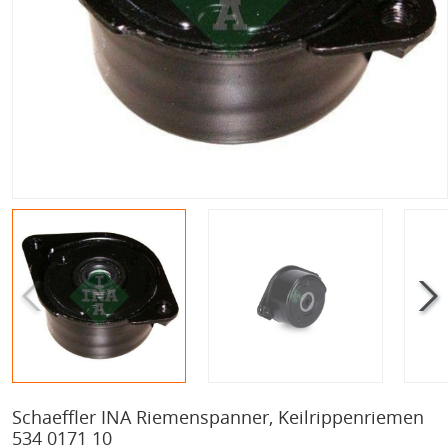
Schaeffler INA Riemenspanner, Keilrippenriemen
534 0171 10