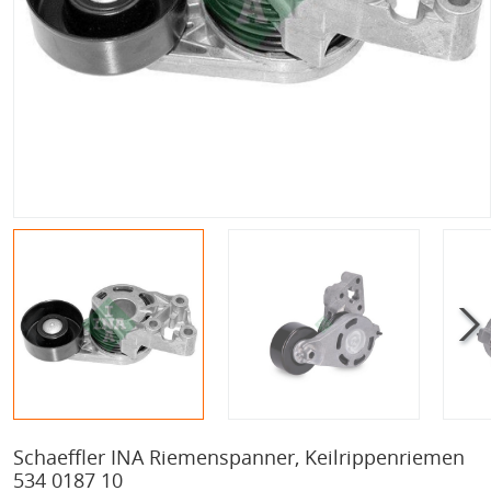
Schaeffler INA Riemenspanner, Keilrippenriemen
534 0187 10