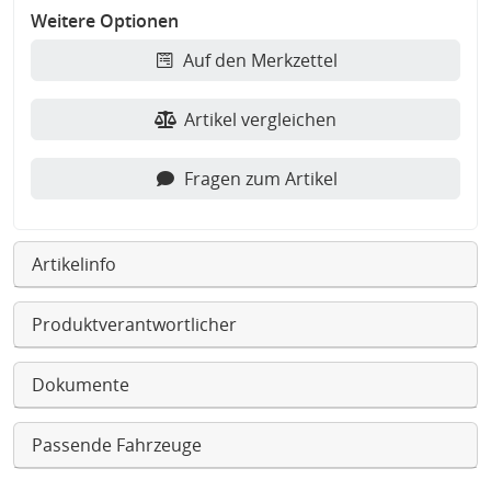
Weitere Optionen
Auf den Merkzettel
Artikel vergleichen
Fragen zum Artikel
Artikelinfo
Produktverantwortlicher
Dokumente
Passende Fahrzeuge