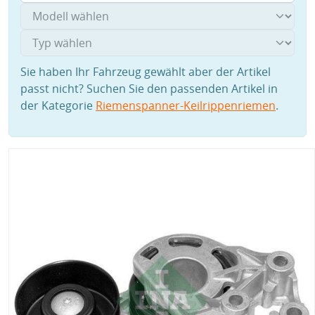
Sie haben Ihr Fahrzeug gewählt aber der Artikel
passt nicht? Suchen Sie den passenden Artikel in
der Kategorie
Riemenspanner-Keilrippenriemen
.