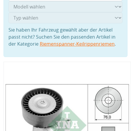
Sie haben Ihr Fahrzeug gewählt aber der Artikel
passt nicht? Suchen Sie den passenden Artikel in
der Kategorie
Riemenspanner-Keilrippenriemen
.