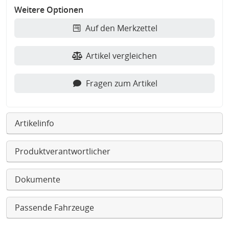
Weitere Optionen
Auf den Merkzettel
Artikel vergleichen
Fragen zum Artikel
Artikelinfo
Produktverantwortlicher
Dokumente
Passende Fahrzeuge