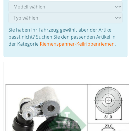
Sie haben Ihr Fahrzeug gewählt aber der Artikel
passt nicht? Suchen Sie den passenden Artikel in
der Kategorie
Riemenspanner-Keilrippenriemen
.