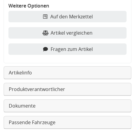
Weitere Optionen
Auf den Merkzettel
Artikel vergleichen
Fragen zum Artikel
Artikelinfo
Produktverantwortlicher
Dokumente
Passende Fahrzeuge