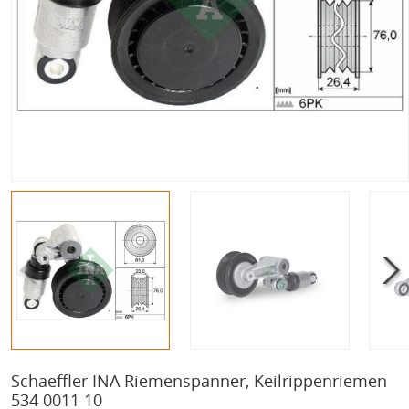
Schaeffler INA Riemenspanner, Keilrippenriemen
534 0011 10