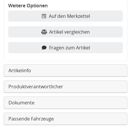
Weitere Optionen
Auf den Merkzettel
Artikel vergleichen
Fragen zum Artikel
Artikelinfo
Produktverantwortlicher
Dokumente
Passende Fahrzeuge