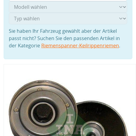
Sie haben Ihr Fahrzeug gewählt aber der Artikel
passt nicht? Suchen Sie den passenden Artikel in
der Kategorie
Riemenspanner-Keilrippenriemen
.