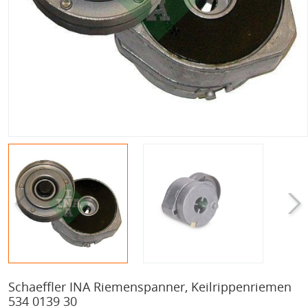
Schaeffler INA Riemenspanner, Keilrippenriemen
534 0139 30