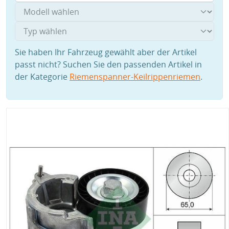
Sie haben Ihr Fahrzeug gewählt aber der Artikel
passt nicht? Suchen Sie den passenden Artikel in
der Kategorie
Riemenspanner-Keilrippenriemen
.