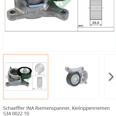
Schaeffler INA Riemenspanner, Keilrippenriemen
534 0022 10