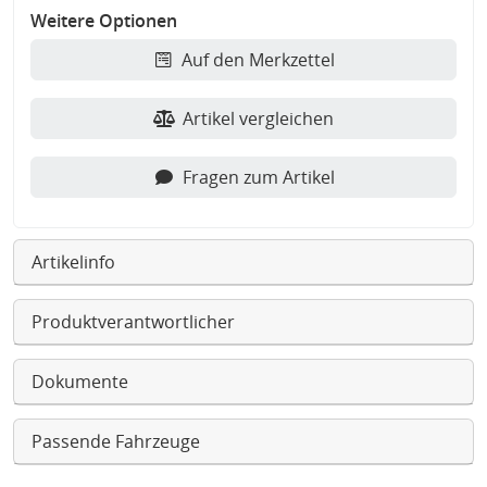
Weitere Optionen
Auf den Merkzettel
Artikel vergleichen
Fragen zum Artikel
Artikelinfo
Produktverantwortlicher
Dokumente
Passende Fahrzeuge