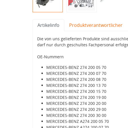
Artikelinfo
Produktverantwortlicher
Die von uns gelieferten Produkte sind aussc
darf nur durch geschultes Fachpersonal erfolg
OE-Nummern
MERCEDES-BENZ 274 200 05 70
MERCEDES-BENZ 274 200 07 70
MERCEDES-BENZ 274 200 08 70
MERCEDES-BENZ 274 200 13 70
MERCEDES-BENZ 274 200 15 70
MERCEDES-BENZ 274 200 19 00
MERCEDES-BENZ 274 200 20 00
MERCEDES-BENZ 274 200 29 00
MERCEDES-BENZ 274 200 30 00
MERCEDES-BENZ A274 200 05 70
MERCEDES-BENZ A274 200 07 70