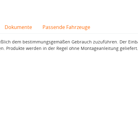
Dokumente
Passende Fahrzeuge
hließlich dem bestimmungsgemäßen Gebrauch zuzuführen. Der Ein
en. Produkte werden in der Regel ohne Montageanleitung geliefert