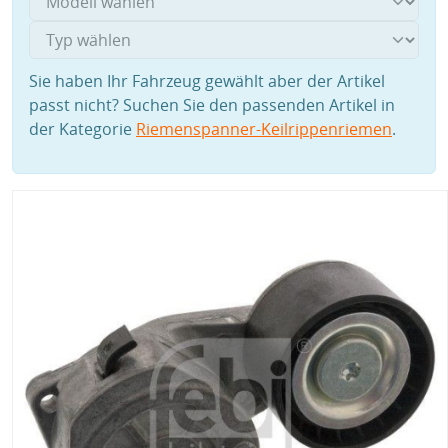
Sie haben Ihr Fahrzeug gewählt aber der Artikel
passt nicht? Suchen Sie den passenden Artikel in
der Kategorie
Riemenspanner-Keilrippenriemen
.