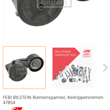
FEBI BILSTEIN Riemenspanner, Keilrippenriemen
47854