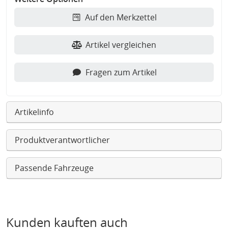
Auf den Merkzettel
Artikel vergleichen
Fragen zum Artikel
Artikelinfo
Produktverantwortlicher
Passende Fahrzeuge
Kunden kauften auch