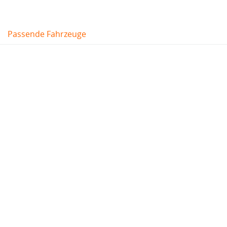
Passende Fahrzeuge