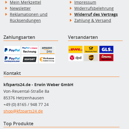
Mein Merkzettel
Impressum
Newsletter
Widerrufsbelehrung
Reklamationen und
Widerruf des Vertrags
Rücksendungen
Zahlung & Versand
Zahlungsarten
Versandarten
Kontakt
kfzparts24.de - Erwin Weber GmbH
Von-Reuental-Straße 8a
85376 Hetzenhausen
+49 (0) 8165 / 948 77 24
shop@kfzparts24.de
Top Produkte