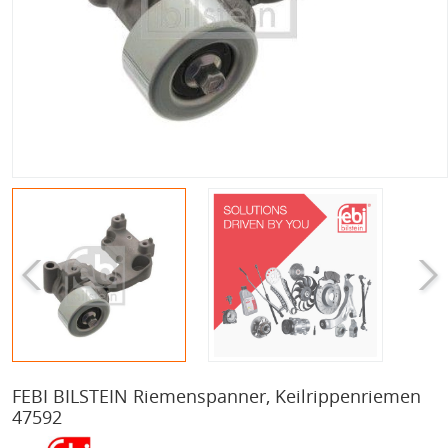
FEBI BILSTEIN Riemenspanner, Keilrippenriemen
47592