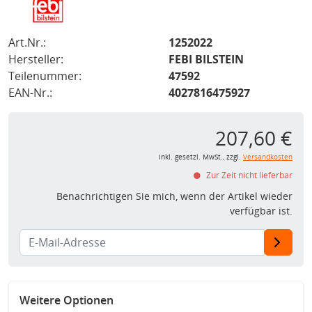
Art.Nr.:
1252022
Hersteller:
FEBI BILSTEIN
Teilenummer:
47592
EAN-Nr.:
4027816475927
207,60 €
inkl. gesetzl. MwSt., zzgl.
Versandkosten
Zur Zeit nicht lieferbar
Benachrichtigen Sie mich, wenn der Artikel wieder
verfügbar ist.
Weitere Optionen