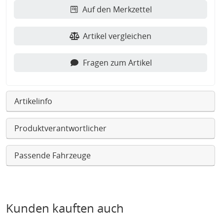
Auf den Merkzettel
Artikel vergleichen
Fragen zum Artikel
Artikelinfo
Produktverantwortlicher
Passende Fahrzeuge
Kunden kauften auch