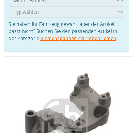
Sie haben Ihr Fahrzeug gewählt aber der Artikel
passt nicht? Suchen Sie den passenden Artikel in
der Kategorie
Riemenspanner-Keilrippenriemen
.